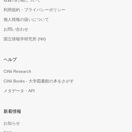
収録刊行物について
利用規約・プライバシーポリシー
個人情報の扱いについて
お問い合わせ
国立情報学研究所 (NII)
ヘルプ
CiNii Research
CiNii Books - 大学図書館の本をさがす
メタデータ・API
新着情報
お知らせ