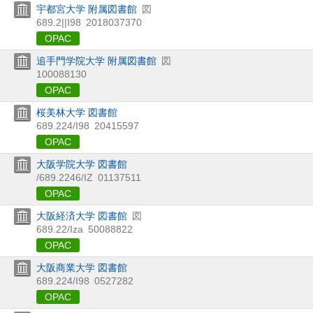
宇都宮大学 附属図書館
図
689.2||I98
2018037370
OPAC
追手門学院大学 附属図書館
図
100088130
OPAC
桜美林大学 図書館
689.224/I98
20415597
OPAC
大阪学院大学 図書館
/689.2246/IZ
01137511
OPAC
大阪経済大学 図書館
図
689.22/Iza
50088822
OPAC
大阪商業大学 図書館
689.224/I98
0527282
OPAC