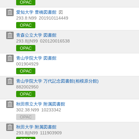
OPAC
愛知大学 豊橋図書館
図
293.8:N99
201910114449
OPAC
青森公立大学 図書館
293.8||N99
020120016538
OPAC
青山学院大学 図書館
001904929
OPAC
青山学院大学 万代記念図書館(相模原分館)
882002950
OPAC
秋田県立大学 附属図書館
302.38:N99
10233342
OPAC
秋田大学 附属図書館
293.8||N99
111903909