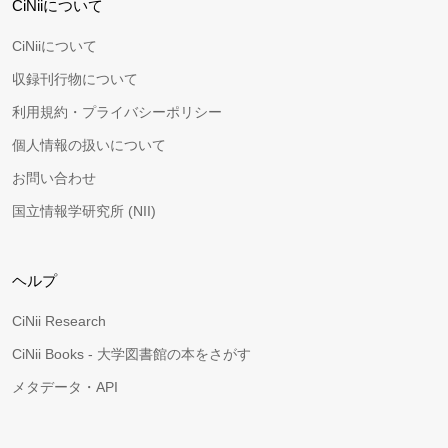
CiNiiについて
CiNiiについて
収録刊行物について
利用規約・プライバシーポリシー
個人情報の扱いについて
お問い合わせ
国立情報学研究所 (NII)
ヘルプ
CiNii Research
CiNii Books - 大学図書館の本をさがす
メタデータ・API