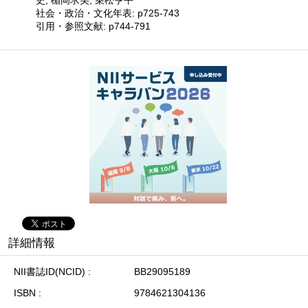
社会・政治・文化年表: p725-743
引用・参照文献: p744-791
詳細情報
NII書誌ID(NCID)
BB29095189
ISBN
9784621304136