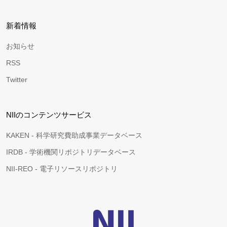
新着情報
お知らせ
RSS
Twitter
NIIのコンテンツサービス
KAKEN - 科学研究費助成事業データベース
IRDB - 学術機関リポジトリデータベース
NII-REO - 電子リソースリポジトリ