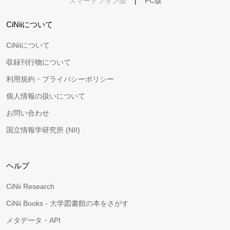
スマートフォン版
|
PC版
CiNiiについて
CiNiiについて
収録刊行物について
利用規約・プライバシーポリシー
個人情報の扱いについて
お問い合わせ
国立情報学研究所 (NII)
ヘルプ
CiNii Research
CiNii Books - 大学図書館の本をさがす
メタデータ・API