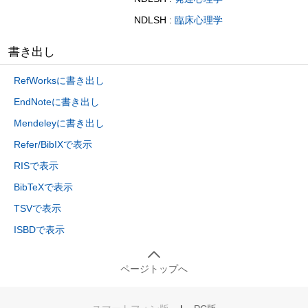
NDLSH :
臨床心理学
書き出し
RefWorksに書き出し
EndNoteに書き出し
Mendeleyに書き出し
Refer/BibIXで表示
RISで表示
BibTeXで表示
TSVで表示
ISBDで表示
ページトップへ