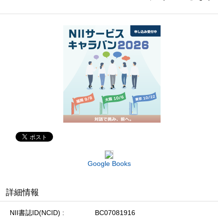
Google Books
詳細情報
NII書誌ID(NCID)
BC07081916