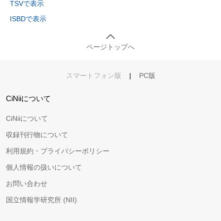
TSVで表示
ISBDで表示
ページトップへ
スマートフォン版
|
PC版
CiNiiについて
CiNiiについて
収録刊行物について
利用規約・プライバシーポリシー
個人情報の扱いについて
お問い合わせ
国立情報学研究所 (NII)