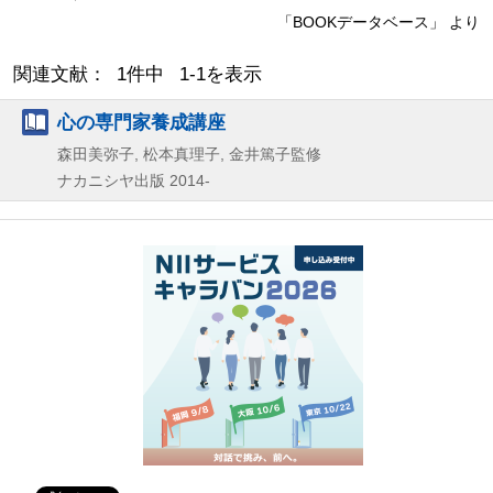
「BOOKデータベース」 より
関連文献： 1件中 1-1を表示
心の専門家養成講座
森田美弥子, 松本真理子, 金井篤子監修
ナカニシヤ出版
2014-