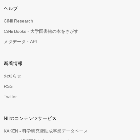
ヘルプ
CiNii Research
CiNii Books - 大学図書館の本をさがす
メタデータ・API
新着情報
お知らせ
RSS
Twitter
NIIのコンテンツサービス
KAKEN - 科学研究費助成事業データベース