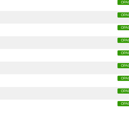
OPA
OPA
OPA
OPA
OPA
OPA
OPA
OPA
OPA