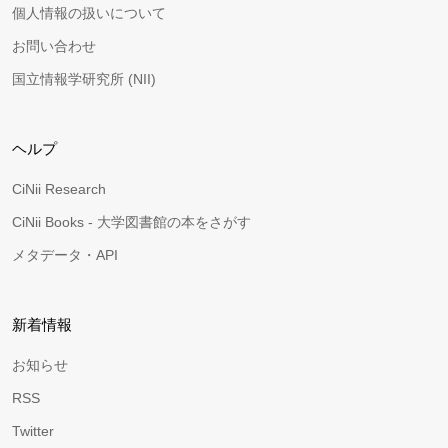
個人情報の扱いについて
お問い合わせ
国立情報学研究所 (NII)
ヘルプ
CiNii Research
CiNii Books - 大学図書館の本をさがす
メタデータ・API
新着情報
お知らせ
RSS
Twitter