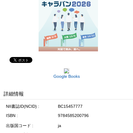
Google Books
詳細情報
NII書誌ID(NCID)
BC15457777
ISBN
9784585200796
出版国コード
ja