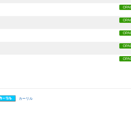
OPA
OPA
OPA
OPA
OPA
カーリル