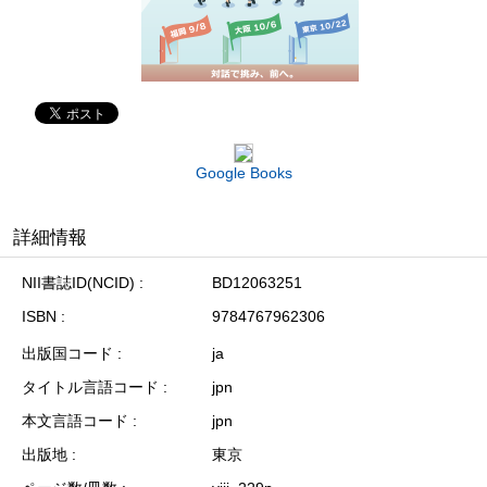
Google Books
詳細情報
NII書誌ID(NCID)
BD12063251
ISBN
9784767962306
出版国コード
ja
タイトル言語コード
jpn
本文言語コード
jpn
出版地
東京