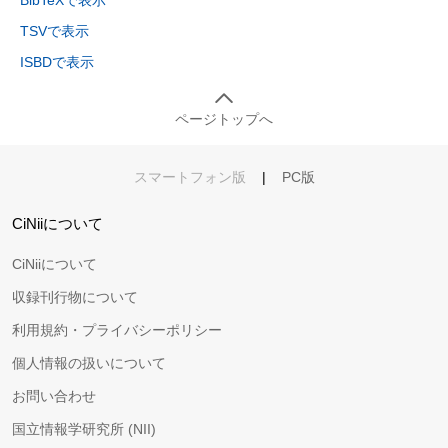
TSVで表示
ISBDで表示
ページトップへ
スマートフォン版
|
PC版
CiNiiについて
CiNiiについて
収録刊行物について
利用規約・プライバシーポリシー
個人情報の扱いについて
お問い合わせ
国立情報学研究所 (NII)