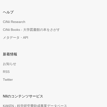
ヘルプ
CiNii Research
CiNii Books - 大学図書館の本をさがす
メタデータ・API
新着情報
お知らせ
RSS
Twitter
NIIのコンテンツサービス
KAKEN - 科学研究費助成事業データベース