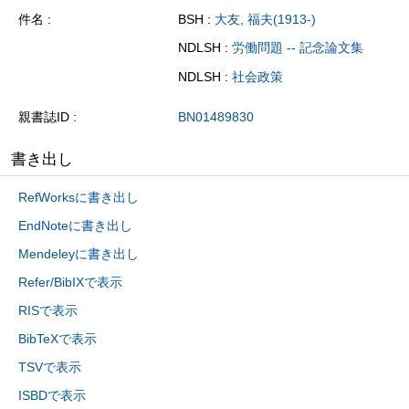
件名
BSH :
大友, 福夫(1913-)
NDLSH :
労働問題 -- 記念論文集
NDLSH :
社会政策
親書誌ID
BN01489830
書き出し
RefWorksに書き出し
EndNoteに書き出し
Mendeleyに書き出し
Refer/BibIXで表示
RISで表示
BibTeXで表示
TSVで表示
ISBDで表示