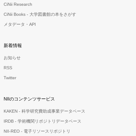
CiNii Research
CiNii Books - 大学図書館の本をさがす
メタデータ・API
新着情報
お知らせ
RSS
Twitter
NIIのコンテンツサービス
KAKEN - 科学研究費助成事業データベース
IRDB - 学術機関リポジトリデータベース
NII-REO - 電子リソースリポジトリ