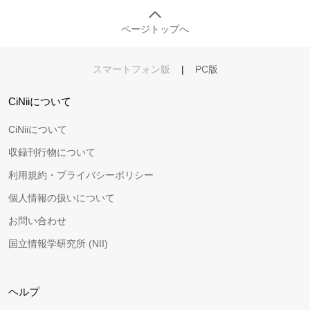
ページトップへ
スマートフォン版
|
PC版
CiNiiについて
CiNiiについて
収録刊行物について
利用規約・プライバシーポリシー
個人情報の扱いについて
お問い合わせ
国立情報学研究所 (NII)
ヘルプ