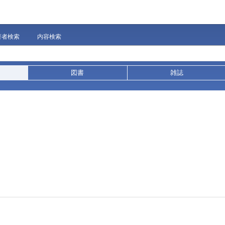
著者検索
内容検索
図書
雑誌