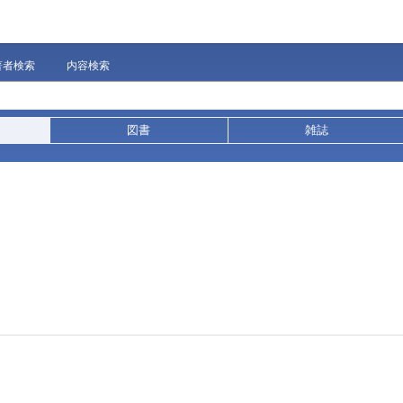
著者検索
内容検索
図書
雑誌