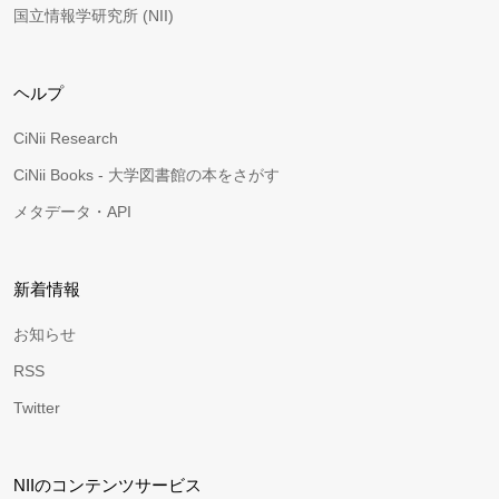
国立情報学研究所 (NII)
ヘルプ
CiNii Research
CiNii Books - 大学図書館の本をさがす
メタデータ・API
新着情報
お知らせ
RSS
Twitter
NIIのコンテンツサービス