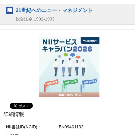
21世紀へのニュー・マネジメント
総合法令
1992-1993
詳細情報
NII書誌ID(NCID)
BN09461132