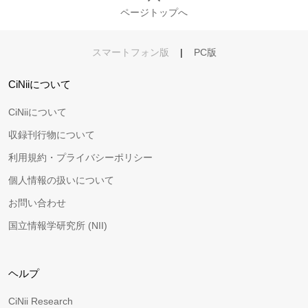
ページトップへ
スマートフォン版
|
PC版
CiNiiについて
CiNiiについて
収録刊行物について
利用規約・プライバシーポリシー
個人情報の扱いについて
お問い合わせ
国立情報学研究所 (NII)
ヘルプ
CiNii Research