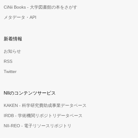
CiNii Books - 大学図書館の本をさがす
メタデータ・API
新着情報
お知らせ
RSS
Twitter
NIIのコンテンツサービス
KAKEN - 科学研究費助成事業データベース
IRDB - 学術機関リポジトリデータベース
NII-REO - 電子リソースリポジトリ