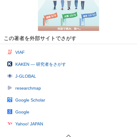
この著者を外部サイトでさがす
VIAF
KAKEN — 研究者をさがす
J-GLOBAL
researchmap
Google Scholar
Google
Yahoo! JAPAN