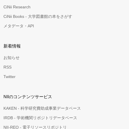
CiNii Research
CiNii Books - 大学図書館の本をさがす
メタデータ・API
新着情報
お知らせ
RSS
Twitter
NIIのコンテンツサービス
KAKEN - 科学研究費助成事業データベース
IRDB - 学術機関リポジトリデータベース
NII-REO - 電子リソースリポジトリ