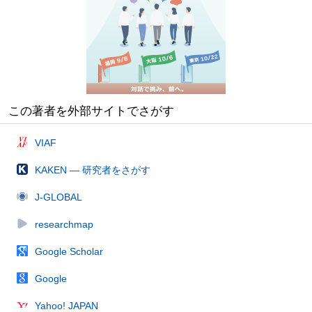
この著者を外部サイトでさがす
VIAF
KAKEN — 研究者をさがす
J-GLOBAL
researchmap
Google Scholar
Google
Yahoo! JAPAN