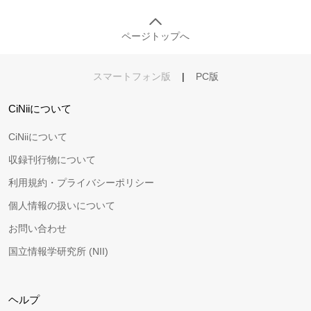
ページトップへ
スマートフォン版
|
PC版
CiNiiについて
CiNiiについて
収録刊行物について
利用規約・プライバシーポリシー
個人情報の扱いについて
お問い合わせ
国立情報学研究所 (NII)
ヘルプ