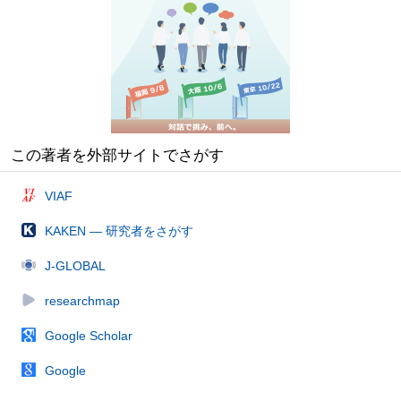
この著者を外部サイトでさがす
VIAF
KAKEN — 研究者をさがす
J-GLOBAL
researchmap
Google Scholar
Google