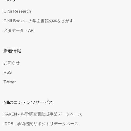
CiNii Research
CiNii Books - 大学図書館の本をさがす
メタデータ・API
新着情報
お知らせ
RSS
Twitter
NIIのコンテンツサービス
KAKEN - 科学研究費助成事業データベース
IRDB - 学術機関リポジトリデータベース