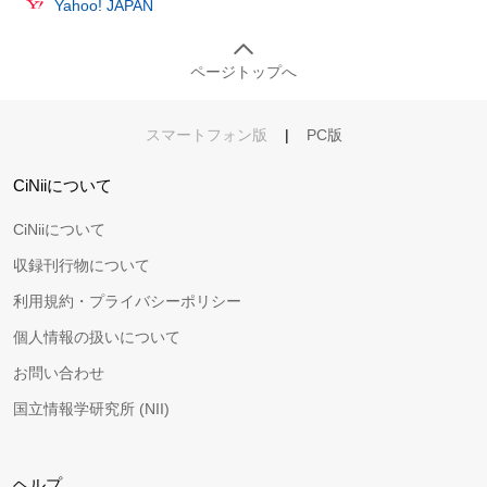
Yahoo! JAPAN
ページトップへ
スマートフォン版
|
PC版
CiNiiについて
CiNiiについて
収録刊行物について
利用規約・プライバシーポリシー
個人情報の扱いについて
お問い合わせ
国立情報学研究所 (NII)
ヘルプ