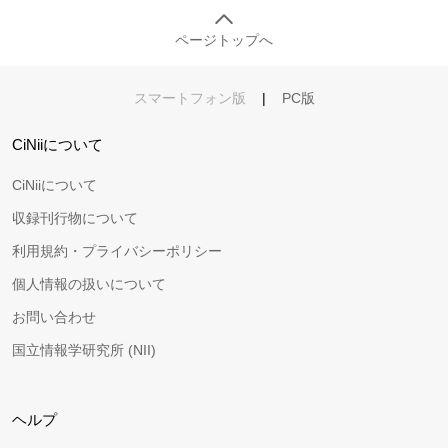
ページトップへ
スマートフォン版
|
PC版
CiNiiについて
CiNiiについて
収録刊行物について
利用規約・プライバシーポリシー
個人情報の扱いについて
お問い合わせ
国立情報学研究所 (NII)
ヘルプ