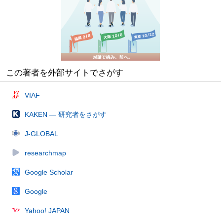
この著者を外部サイトでさがす
VIAF
KAKEN — 研究者をさがす
J-GLOBAL
researchmap
Google Scholar
Google
Yahoo! JAPAN