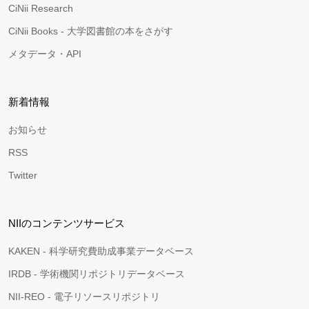
CiNii Research
CiNii Books - 大学図書館の本をさがす
メタデータ・API
新着情報
お知らせ
RSS
Twitter
NIIのコンテンツサービス
KAKEN - 科学研究費助成事業データベース
IRDB - 学術機関リポジトリデータベース
NII-REO - 電子リソースリポジトリ