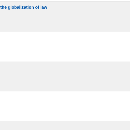
globalization of law