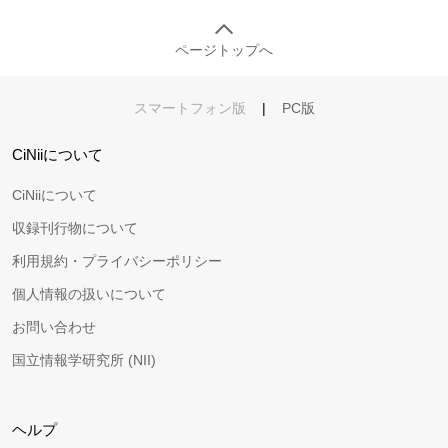
ページトップへ
スマートフォン版
|
PC版
CiNiiについて
CiNiiについて
収録刊行物について
利用規約・プライバシーポリシー
個人情報の扱いについて
お問い合わせ
国立情報学研究所 (NII)
ヘルプ