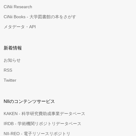
CiNii Research
CiNii Books - 大学図書館の本をさがす
メタデータ・API
新着情報
お知らせ
RSS
Twitter
NIIのコンテンツサービス
KAKEN - 科学研究費助成事業データベース
IRDB - 学術機関リポジトリデータベース
NII-REO - 電子リソースリポジトリ