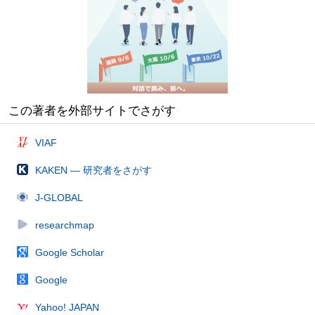
この著者を外部サイトでさがす
VIAF
KAKEN — 研究者をさがす
J-GLOBAL
researchmap
Google Scholar
Google
Yahoo! JAPAN