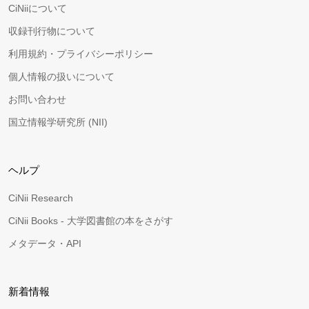
CiNiiについて
収録刊行物について
利用規約・プライバシーポリシー
個人情報の扱いについて
お問い合わせ
国立情報学研究所 (NII)
ヘルプ
CiNii Research
CiNii Books - 大学図書館の本をさがす
メタデータ・API
新着情報