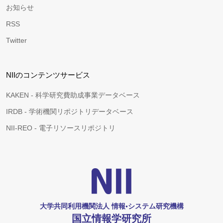
お知らせ
RSS
Twitter
NIIのコンテンツサービス
KAKEN - 科学研究費助成事業データベース
IRDB - 学術機関リポジトリデータベース
NII-REO - 電子リソースリポジトリ
大学共同利用機関法人 情報•システム研究機構
国立情報学研究所