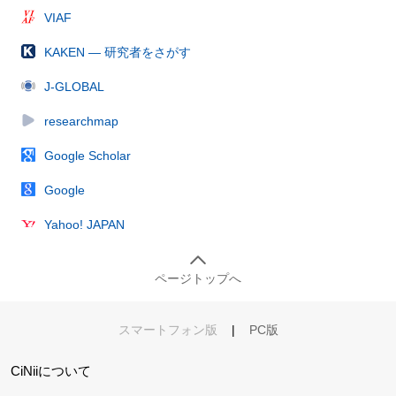
VIAF
KAKEN — 研究者をさがす
J-GLOBAL
researchmap
Google Scholar
Google
Yahoo! JAPAN
ページトップへ
スマートフォン版
|
PC版
CiNiiについて