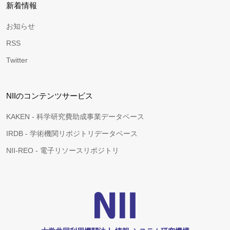
新着情報
お知らせ
RSS
Twitter
NIIのコンテンツサービス
KAKEN - 科学研究費助成事業データベース
IRDB - 学術機関リポジトリデータベース
NII-REO - 電子リソースリポジトリ