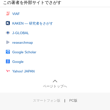
この著者を外部サイトでさがす
VIAF
KAKEN — 研究者をさがす
J-GLOBAL
researchmap
Google Scholar
Google
Yahoo! JAPAN
ページトップへ
スマートフォン版
|
PC版