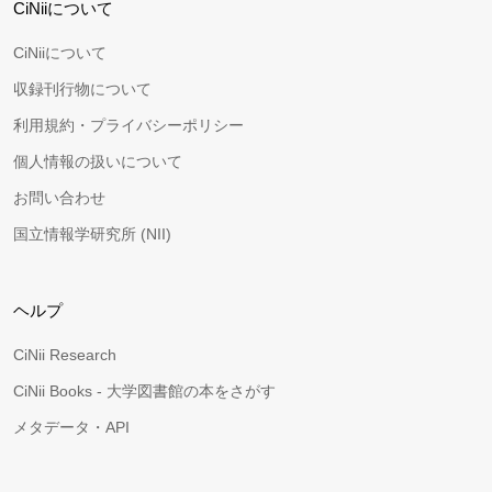
CiNiiについて
CiNiiについて
収録刊行物について
利用規約・プライバシーポリシー
個人情報の扱いについて
お問い合わせ
国立情報学研究所 (NII)
ヘルプ
CiNii Research
CiNii Books - 大学図書館の本をさがす
メタデータ・API