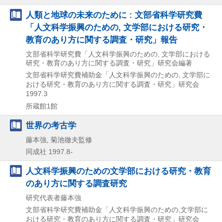
人類と地球の未来のために : 文部省科学研究費
「人文科学振興のための, 文学部における研究・
教育のあり方に関する調査・研究」報告
文部省科学研究費「人文科学振興のための, 文学部における
研究・教育のあり方に関する調査・研究」研究会編著
文部省科学研究費補助金「人文科学振興のための, 文学部に
おける研究・教育のあり方に関する調査・研究」研究会
1997.3
所蔵館1館
世界の考古学
藤本強, 菊池徹夫監修
同成社
1997.8-
人文科学振興のための文学部における研究・教育
のあり方に関する調査研究
研究代表者藤本強
文部省科学研究費補助金「人文科学振興のための,文学部に
おける研究・教育のあり方に関する調査・研究」研究会