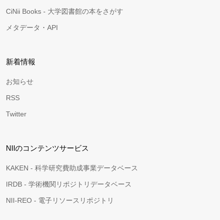
CiNii Books - 大学図書館の本をさがす
メタデータ・API
新着情報
お知らせ
RSS
Twitter
NIIのコンテンツサービス
KAKEN - 科学研究費助成事業データベース
IRDB - 学術機関リポジトリデータベース
NII-REO - 電子リソースリポジトリ