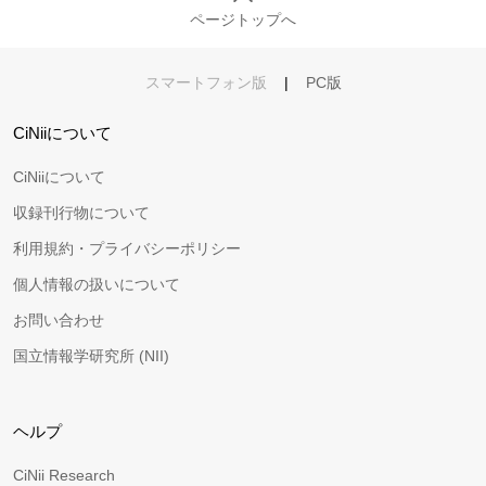
ページトップへ
スマートフォン版
|
PC版
CiNiiについて
CiNiiについて
収録刊行物について
利用規約・プライバシーポリシー
個人情報の扱いについて
お問い合わせ
国立情報学研究所 (NII)
ヘルプ
CiNii Research