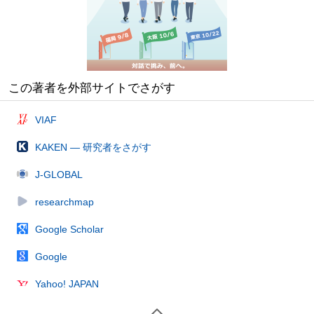
この著者を外部サイトでさがす
VIAF
KAKEN — 研究者をさがす
J-GLOBAL
researchmap
Google Scholar
Google
Yahoo! JAPAN