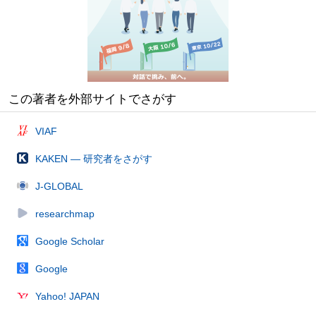
この著者を外部サイトでさがす
VIAF
KAKEN — 研究者をさがす
J-GLOBAL
researchmap
Google Scholar
Google
Yahoo! JAPAN