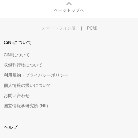
ページトップへ
スマートフォン版
|
PC版
CiNiiについて
CiNiiについて
収録刊行物について
利用規約・プライバシーポリシー
個人情報の扱いについて
お問い合わせ
国立情報学研究所 (NII)
ヘルプ