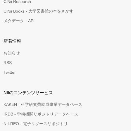
CiNii Research
CiNii Books - 大学図書館の本をさがす
メタデータ・API
新着情報
お知らせ
RSS
Twitter
NIIのコンテンツサービス
KAKEN - 科学研究費助成事業データベース
IRDB - 学術機関リポジトリデータベース
NII-REO - 電子リソースリポジトリ