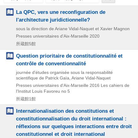
La QPC, vers une reconfiguration de
l'architecture juridictionnelle?
sous la direction de Ariane Vidal-Naquet et Xavier Magnon
Presses universitaires d'Aix-Marseille
2020
所蔵館5館
Question prioritaire de constitutionnalité et
contrôle de conventionnalité
journée d'études organisée sous la responsabilité
scientifique de Patrick Gaïa, Ariane Vidal-Naquet
Presses universitaires d'Aix-Marseille
2016
Les cahiers de
l'Institut Louis Favoreu no 5
所蔵館1館
Internationalisation des constitutions et
constitutionnalisation du droit international :
réflexions sur quelques interactions entre droit
constitutionnel et droit international