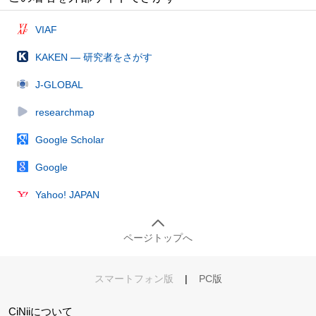
VIAF
KAKEN — 研究者をさがす
J-GLOBAL
researchmap
Google Scholar
Google
Yahoo! JAPAN
ページトップへ
スマートフォン版
|
PC版
CiNiiについて