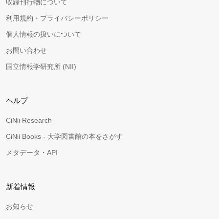
収録刊行物について
利用規約・プライバシーポリシー
個人情報の扱いについて
お問い合わせ
国立情報学研究所 (NII)
ヘルプ
CiNii Research
CiNii Books - 大学図書館の本をさがす
メタデータ・API
新着情報
お知らせ