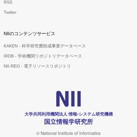
RSS
Twitter
NIIのコンテンツサービス
KAKEN - 科学研究費助成事業データベース
IRDB - 学術機関リポジトリデータベース
NII-REO - 電子リソースリポジトリ
大学共同利用機関法人 情報•システム研究機構
国立情報学研究所
© National Institute of Informatics