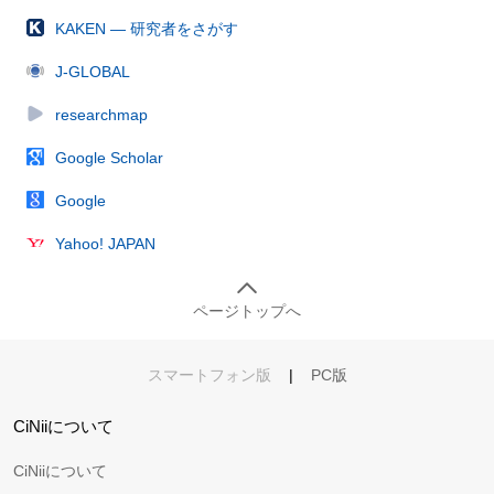
KAKEN — 研究者をさがす
J-GLOBAL
researchmap
Google Scholar
Google
Yahoo! JAPAN
ページトップへ
スマートフォン版
|
PC版
CiNiiについて
CiNiiについて