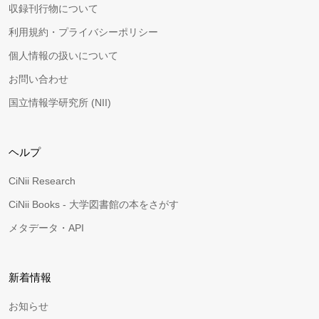
収録刊行物について
利用規約・プライバシーポリシー
個人情報の扱いについて
お問い合わせ
国立情報学研究所 (NII)
ヘルプ
CiNii Research
CiNii Books - 大学図書館の本をさがす
メタデータ・API
新着情報
お知らせ