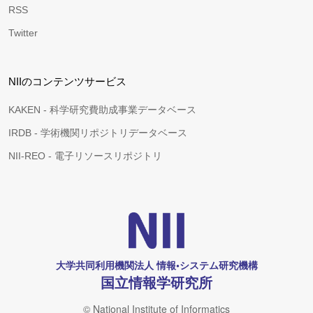
RSS
Twitter
NIIのコンテンツサービス
KAKEN - 科学研究費助成事業データベース
IRDB - 学術機関リポジトリデータベース
NII-REO - 電子リソースリポジトリ
大学共同利用機関法人 情報•システム研究機構
国立情報学研究所
© National Institute of Informatics