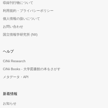
収録刊行物について
利用規約・プライバシーポリシー
個人情報の扱いについて
お問い合わせ
国立情報学研究所 (NII)
ヘルプ
CiNii Research
CiNii Books - 大学図書館の本をさがす
メタデータ・API
新着情報
お知らせ