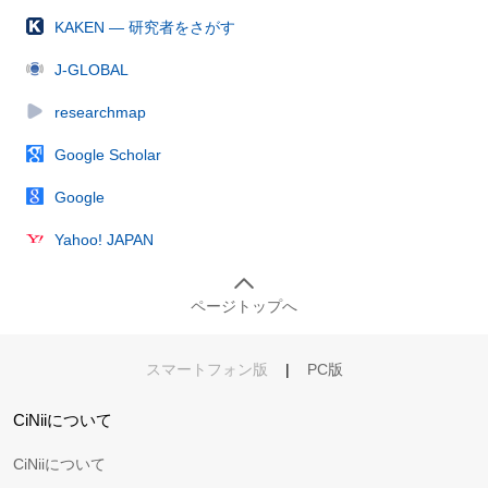
KAKEN — 研究者をさがす
J-GLOBAL
researchmap
Google Scholar
Google
Yahoo! JAPAN
ページトップへ
スマートフォン版
|
PC版
CiNiiについて
CiNiiについて