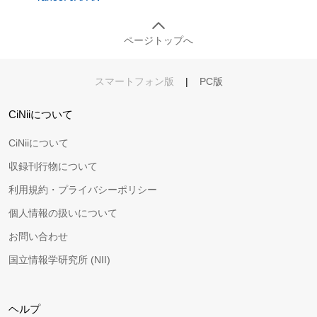
ページトップへ
スマートフォン版
|
PC版
CiNiiについて
CiNiiについて
収録刊行物について
利用規約・プライバシーポリシー
個人情報の扱いについて
お問い合わせ
国立情報学研究所 (NII)
ヘルプ