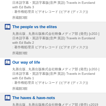
日本語字幕・英語字幕版(音声:英語)
Travels in Euroland
with Ed Balls 3
: 著作権処理済
ビデオレコード (ビデオ (ディスク))
所蔵館3館
The people vs the elites
丸善出版 , 丸善出版株式会社映像メディア部 (発売)
[c202-]
日本語字幕・英語字幕版(音声:英語)
Travels in Euroland
with Ed Balls 2
: 著作権処理済
ビデオレコード (ビデオ (ディスク))
所蔵館3館
Our way of life
丸善出版 , 丸善出版株式会社映像メディア部 (発売)
[c202-]
日本語字幕・英語字幕版(音声:英語)
Travels in Euroland
with Ed Balls 1
: 著作権処理済
ビデオレコード (ビデオ (ディスク))
所蔵館3館
The haves & have-nots
丸善出版 , 丸善出版株式会社映像メディア部 (発売)
c2019