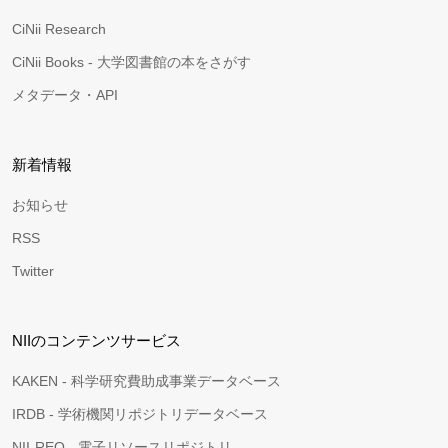
CiNii Research
CiNii Books - 大学図書館の本をさがす
メタデータ・API
新着情報
お知らせ
RSS
Twitter
NIIのコンテンツサービス
KAKEN - 科学研究費助成事業データベース
IRDB - 学術機関リポジトリデータベース
NII-REO - 電子リソースリポジトリ