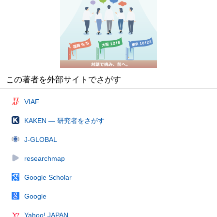
この著者を外部サイトでさがす
VIAF
KAKEN — 研究者をさがす
J-GLOBAL
researchmap
Google Scholar
Google
Yahoo! JAPAN