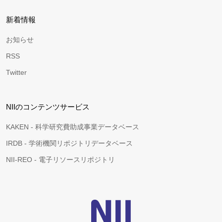
新着情報
お知らせ
RSS
Twitter
NIIのコンテンツサービス
KAKEN - 科学研究費助成事業データベース
IRDB - 学術機関リポジトリデータベース
NII-REO - 電子リソースリポジトリ