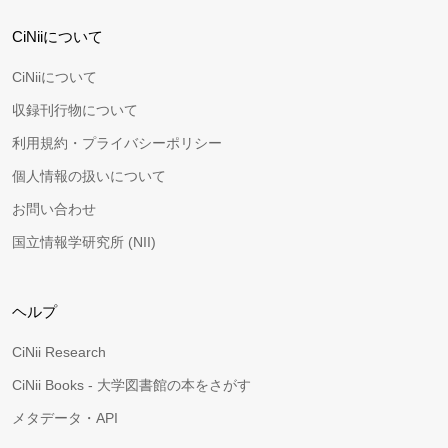
CiNiiについて
CiNiiについて
収録刊行物について
利用規約・プライバシーポリシー
個人情報の扱いについて
お問い合わせ
国立情報学研究所 (NII)
ヘルプ
CiNii Research
CiNii Books - 大学図書館の本をさがす
メタデータ・API