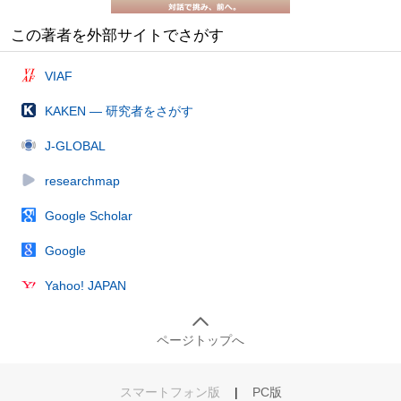
この著者を外部サイトでさがす
VIAF
KAKEN — 研究者をさがす
J-GLOBAL
researchmap
Google Scholar
Google
Yahoo! JAPAN
ページトップへ
スマートフォン版
|
PC版