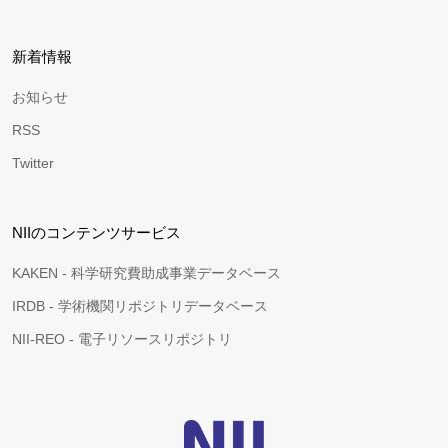
新着情報
お知らせ
RSS
Twitter
NIIのコンテンツサービス
KAKEN - 科学研究費助成事業データベース
IRDB - 学術機関リポジトリデータベース
NII-REO - 電子リソースリポジトリ