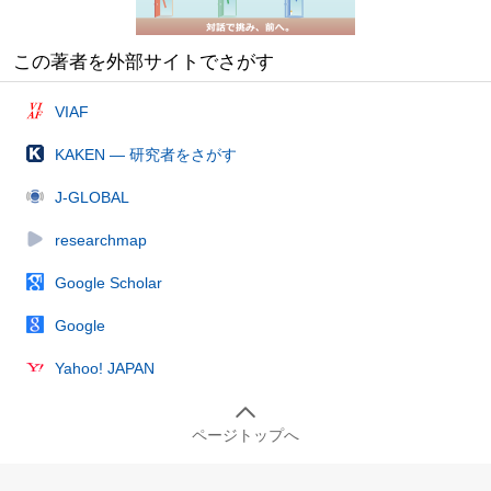
この著者を外部サイトでさがす
VIAF
KAKEN — 研究者をさがす
J-GLOBAL
researchmap
Google Scholar
Google
Yahoo! JAPAN
ページトップへ