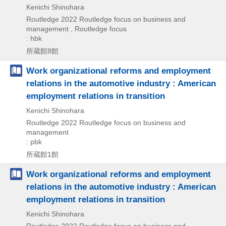
Kenichi Shinohara
Routledge
2022
Routledge focus on business and
management , Routledge focus
: hbk
所蔵館8館
Work organizational reforms and employment
relations in the automotive industry : American
employment relations in transition
Kenichi Shinohara
Routledge
2022
Routledge focus on business and
management
: pbk
所蔵館1館
Work organizational reforms and employment
relations in the automotive industry : American
employment relations in transition
Kenichi Shinohara
Routledge
2022
Routledge focus on business and