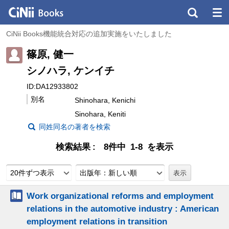
CiNii Books機能統合対応の追加実施をいたしました
篠原, 健一
シノハラ, ケンイチ
ID:DA12933802
別名
Shinohara, Kenichi
Sinohara, Keniti
同姓同名の著者を検索
検索結果
8件中 1-8 を表示
20件ずつ表示
出版年：新しい順
Work organizational reforms and employment
relations in the automotive industry : American
employment relations in transition