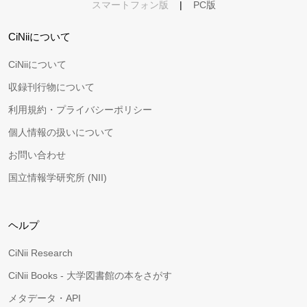
スマートフォン版
|
PC版
CiNiiについて
CiNiiについて
収録刊行物について
利用規約・プライバシーポリシー
個人情報の扱いについて
お問い合わせ
国立情報学研究所 (NII)
ヘルプ
CiNii Research
CiNii Books - 大学図書館の本をさがす
メタデータ・API