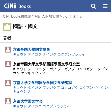
CiNii Books機能統合対応の追加実施をいたしました
國語・國文
著者
京都帝国大學國文學會
キョウト テイコク ダイガク コクブンガッカイ
京都帝國大學文學部國語學國文學研究室
キョウト テイコク ダイガク ブンガクブ コクゴガク コクブン
ガク ケンキュウシツ
京都大学文学部国語学国文学研究室
キョウト ダイガク ブンガクブ コクゴガク コクブンガク ケン
キュウシツ
京都大学国文学会
キョウト ダイガク コクブンガッカイ