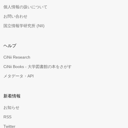
個人情報の扱いについて
お問い合わせ
国立情報学研究所 (NII)
ヘルプ
CiNii Research
CiNii Books - 大学図書館の本をさがす
メタデータ・API
新着情報
お知らせ
RSS
Twitter