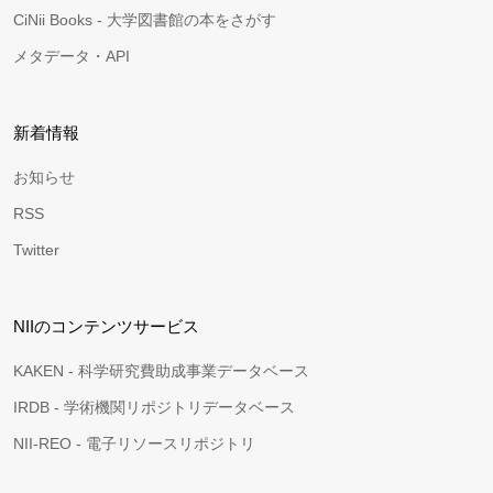
CiNii Books - 大学図書館の本をさがす
メタデータ・API
新着情報
お知らせ
RSS
Twitter
NIIのコンテンツサービス
KAKEN - 科学研究費助成事業データベース
IRDB - 学術機関リポジトリデータベース
NII-REO - 電子リソースリポジトリ