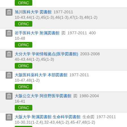
OPAC
旭川医科大学 図書館
1977-2011
10-43,
44(1-2),
45(1-3),
46(1-3),
47(1-3),
48(1-2)
OPAC
岩手医科大学 附属図書館
図
1977-2011
400
10-48
OPAC
大分大学 学術情報拠点(医学図書館)
2003-2008
40-43,
44(1-2),
45(1-3)
OPAC
大阪医科薬科大学 本部図書館
1977-2011
10-47,
48(1-2)
OPAC
大阪公立大学 阿倍野医学図書館
図
1980-2004
16-41
OPAC
大阪大学 附属図書館 生命科学図書館
生命図
1977-2011
10-30,
31(1-2,
4),
32-43,
44(1-2),
45-47,
48(1-2)