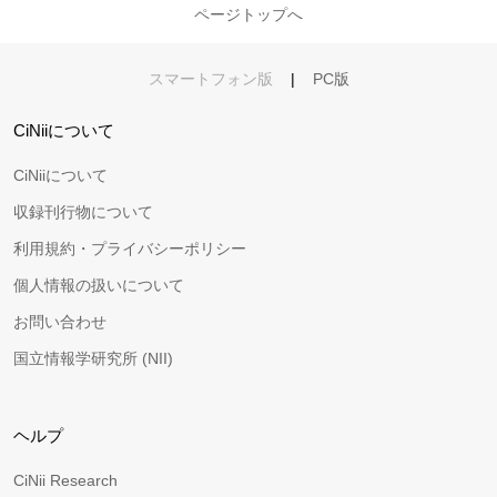
ページトップへ
スマートフォン版
|
PC版
CiNiiについて
CiNiiについて
収録刊行物について
利用規約・プライバシーポリシー
個人情報の扱いについて
お問い合わせ
国立情報学研究所 (NII)
ヘルプ
CiNii Research