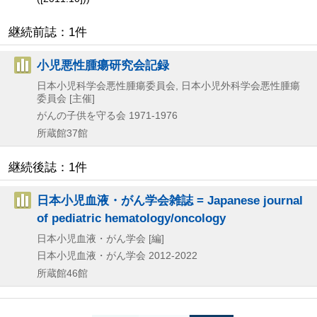
継続前誌：1件
小児悪性腫瘍研究会記録
日本小児科学会悪性腫瘍委員会, 日本小児外科学会悪性腫瘍
委員会 [主催]
がんの子供を守る会
1971-1976
所蔵館37館
継続後誌：1件
日本小児血液・がん学会雑誌 = Japanese journal
of pediatric hematology/oncology
日本小児血液・がん学会 [編]
日本小児血液・がん学会
2012-2022
所蔵館46館