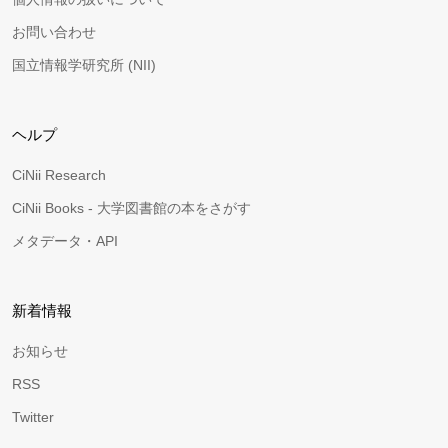
お問い合わせ
国立情報学研究所 (NII)
ヘルプ
CiNii Research
CiNii Books - 大学図書館の本をさがす
メタデータ・API
新着情報
お知らせ
RSS
Twitter