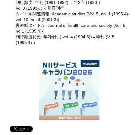
刊行頻度: 年刊 (1991-1992)→ 年2回 (1993-)
Vol.3 (1993)より別冊刊行
タイトル関連情報: Academic studies (Vol. 5, no. 1 (1995.4)-
vol. 10, no. 4 (2001.3))
裏表紙タイトル: Journal of health care and society (Vol. 5,
no.1 (1995.4)-)
刊行頻度変更: 年2回刊 (-vol. 4 (1994.5))→季刊 (V. 5
(1995.4)-)