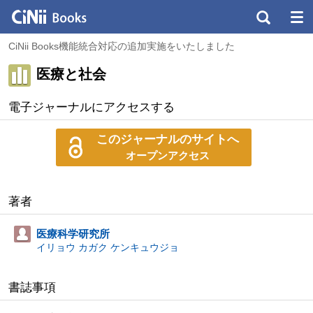
CiNii Books機能統合対応の追加実施をいたしました
医療と社会
電子ジャーナルにアクセスする
このジャーナルのサイトへ
オープンアクセス
著者
医療科学研究所
イリョウ カガク ケンキュウジョ
書誌事項