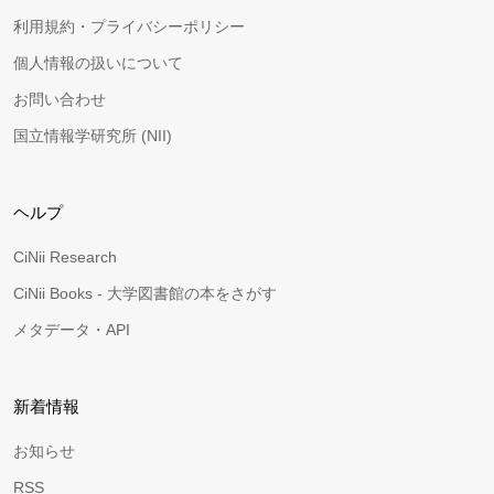
利用規約・プライバシーポリシー
個人情報の扱いについて
お問い合わせ
国立情報学研究所 (NII)
ヘルプ
CiNii Research
CiNii Books - 大学図書館の本をさがす
メタデータ・API
新着情報
お知らせ
RSS