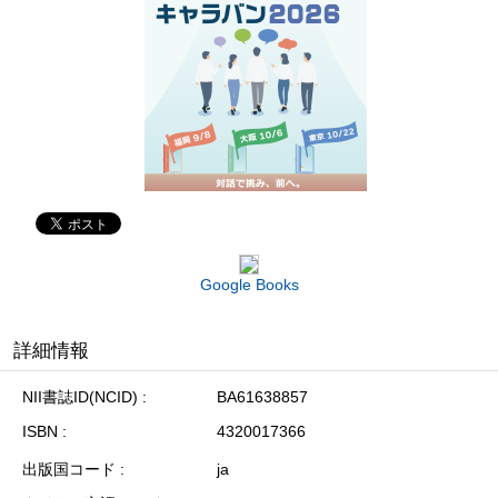
Google Books
詳細情報
NII書誌ID(NCID)
BA61638857
ISBN
4320017366
出版国コード
ja