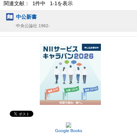
関連文献： 1件中 1-1を表示
中公新書
中央公論社
1962-
Google Books