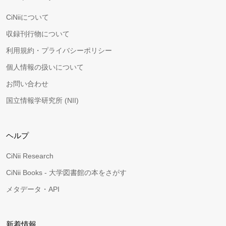
CiNiiについて
収録刊行物について
利用規約・プライバシーポリシー
個人情報の扱いについて
お問い合わせ
国立情報学研究所 (NII)
ヘルプ
CiNii Research
CiNii Books - 大学図書館の本をさがす
メタデータ・API
新着情報