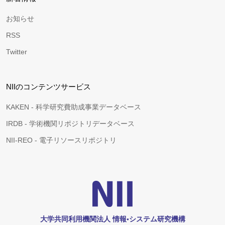
お知らせ
RSS
Twitter
NIIのコンテンツサービス
KAKEN - 科学研究費助成事業データベース
IRDB - 学術機関リポジトリデータベース
NII-REO - 電子リソースリポジトリ
大学共同利用機関法人 情報•システム研究機構