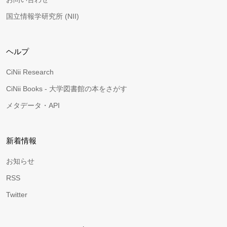
国立情報学研究所 (NII)
ヘルプ
CiNii Research
CiNii Books - 大学図書館の本をさがす
メタデータ・API
新着情報
お知らせ
RSS
Twitter