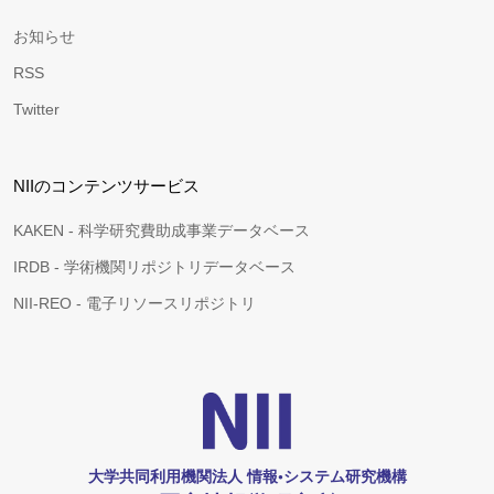
お知らせ
RSS
Twitter
NIIのコンテンツサービス
KAKEN - 科学研究費助成事業データベース
IRDB - 学術機関リポジトリデータベース
NII-REO - 電子リソースリポジトリ
大学共同利用機関法人 情報•システム研究機構