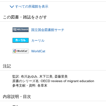
すべての所蔵館を表示
この図書・雑誌をさがす
国立国会図書館サーチ
カーリル
WorldCat
注記
監訳: 布川あゆみ, 木下江美, 斎藤里美
原書のシリーズ名: OECD reviews of migrant education
参考文献・資料: 各章末
内容説明・目次