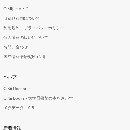
CiNiiについて
収録刊行物について
利用規約・プライバシーポリシー
個人情報の扱いについて
お問い合わせ
国立情報学研究所 (NII)
ヘルプ
CiNii Research
CiNii Books - 大学図書館の本をさがす
メタデータ・API
新着情報