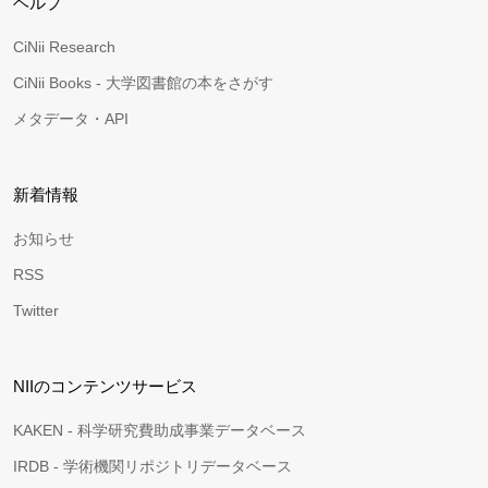
ヘルプ
CiNii Research
CiNii Books - 大学図書館の本をさがす
メタデータ・API
新着情報
お知らせ
RSS
Twitter
NIIのコンテンツサービス
KAKEN - 科学研究費助成事業データベース
IRDB - 学術機関リポジトリデータベース