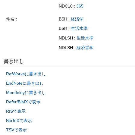
NDC10 :
365
件名
BSH :
経済学
BSH :
生活水準
NDLSH :
生活水準
NDLSH :
経済哲学
書き出し
RefWorksに書き出し
EndNoteに書き出し
Mendeleyに書き出し
Refer/BibIXで表示
RISで表示
BibTeXで表示
TSVで表示