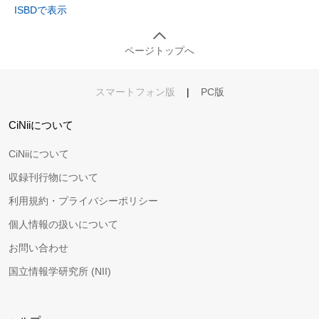
ISBDで表示
ページトップへ
スマートフォン版
|
PC版
CiNiiについて
CiNiiについて
収録刊行物について
利用規約・プライバシーポリシー
個人情報の扱いについて
お問い合わせ
国立情報学研究所 (NII)