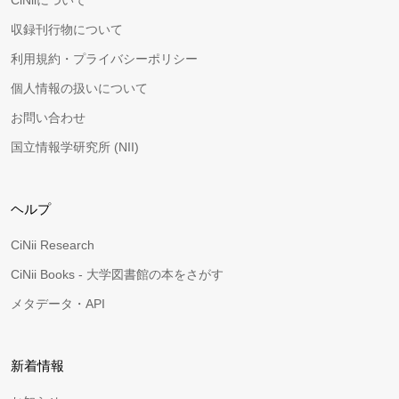
CiNiiについて
収録刊行物について
利用規約・プライバシーポリシー
個人情報の扱いについて
お問い合わせ
国立情報学研究所 (NII)
ヘルプ
CiNii Research
CiNii Books - 大学図書館の本をさがす
メタデータ・API
新着情報