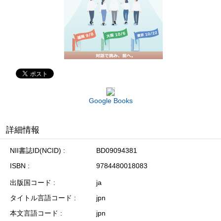
Google Books
詳細情報
NII書誌ID(NCID)
BD09094381
ISBN
9784480018083
出版国コード
ja
タイトル言語コード
jpn
本文言語コード
jpn