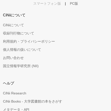
スマートフォン版
|
PC版
CiNiiについて
CiNiiについて
収録刊行物について
利用規約・プライバシーポリシー
個人情報の扱いについて
お問い合わせ
国立情報学研究所 (NII)
ヘルプ
CiNii Research
CiNii Books - 大学図書館の本をさがす
メタデータ・API