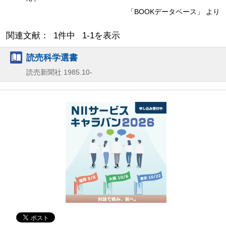
「BOOKデータベース」 より
関連文献： 1件中 1-1を表示
読売科学選書
読売新聞社
1985.10-