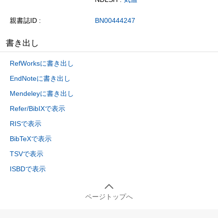
親書誌ID
BN00444247
書き出し
RefWorksに書き出し
EndNoteに書き出し
Mendeleyに書き出し
Refer/BibIXで表示
RISで表示
BibTeXで表示
TSVで表示
ISBDで表示
ページトップへ