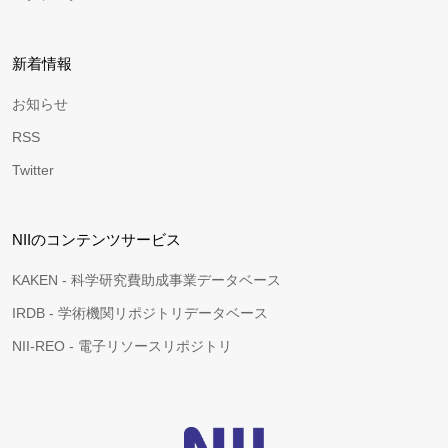
新着情報
お知らせ
RSS
Twitter
NIIのコンテンツサービス
KAKEN - 科学研究費助成事業データベース
IRDB - 学術機関リポジトリデータベース
NII-REO - 電子リソースリポジトリ