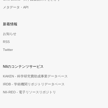
メタデータ・API
新着情報
お知らせ
RSS
Twitter
NIIのコンテンツサービス
KAKEN - 科学研究費助成事業データベース
IRDB - 学術機関リポジトリデータベース
NII-REO - 電子リソースリポジトリ