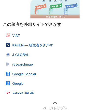
この著者を外部サイトでさがす
VIAF
KAKEN — 研究者をさがす
J-GLOBAL
researchmap
Google Scholar
Google
Yahoo! JAPAN
ページトップへ