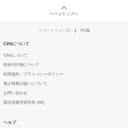
ページトップへ
スマートフォン版
|
PC版
CiNiiについて
CiNiiについて
収録刊行物について
利用規約・プライバシーポリシー
個人情報の扱いについて
お問い合わせ
国立情報学研究所 (NII)
ヘルプ