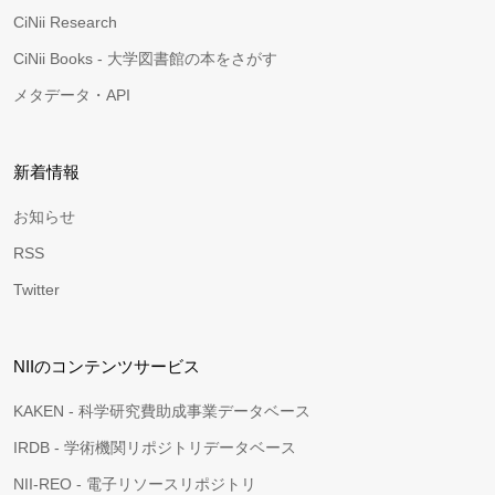
CiNii Research
CiNii Books - 大学図書館の本をさがす
メタデータ・API
新着情報
お知らせ
RSS
Twitter
NIIのコンテンツサービス
KAKEN - 科学研究費助成事業データベース
IRDB - 学術機関リポジトリデータベース
NII-REO - 電子リソースリポジトリ