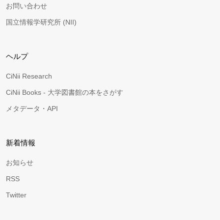
お問い合わせ
国立情報学研究所 (NII)
ヘルプ
CiNii Research
CiNii Books - 大学図書館の本をさがす
メタデータ・API
新着情報
お知らせ
RSS
Twitter