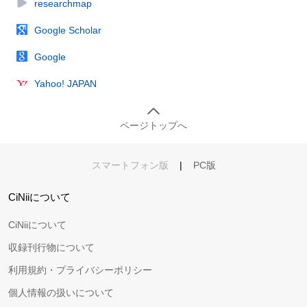
researchmap
Google Scholar
Google
Yahoo! JAPAN
ページトップへ
スマートフォン版
|
PC版
CiNiiについて
CiNiiについて
収録刊行物について
利用規約・プライバシーポリシー
個人情報の扱いについて