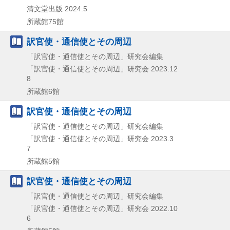
清文堂出版
2024.5
所蔵館75館
訳官使・通信使とその周辺
「訳官使・通信使とその周辺」研究会編集
「訳官使・通信使とその周辺」研究会
2023.12
8
所蔵館6館
訳官使・通信使とその周辺
「訳官使・通信使とその周辺」研究会編集
「訳官使・通信使とその周辺」研究会
2023.3
7
所蔵館5館
訳官使・通信使とその周辺
「訳官使・通信使とその周辺」研究会編集
「訳官使・通信使とその周辺」研究会
2022.10
6