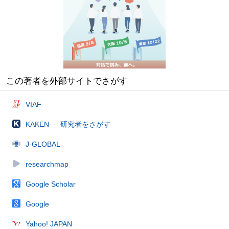
この著者を外部サイトでさがす
VIAF
KAKEN — 研究者をさがす
J-GLOBAL
researchmap
Google Scholar
Google
Yahoo! JAPAN