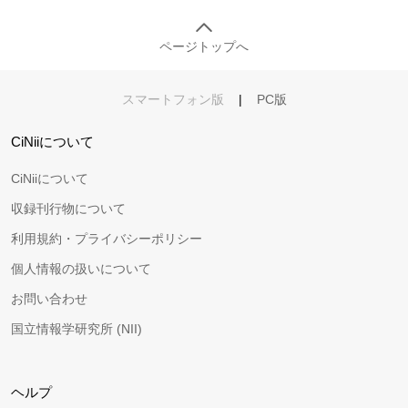
ページトップへ
スマートフォン版
|
PC版
CiNiiについて
CiNiiについて
収録刊行物について
利用規約・プライバシーポリシー
個人情報の扱いについて
お問い合わせ
国立情報学研究所 (NII)
ヘルプ