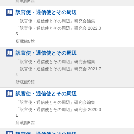
所蔵館5館
訳官使・通信使とその周辺
「訳官使・通信使とその周辺」研究会編集
「訳官使・通信使とその周辺」研究会
2022.3
5
所蔵館5館
訳官使・通信使とその周辺
「訳官使・通信使とその周辺」研究会編集
「訳官使・通信使とその周辺」研究会
2021.7
4
所蔵館5館
訳官使・通信使とその周辺
「訳官使・通信使とその周辺」研究会編集
「訳官使・通信使とその周辺」研究会
2020.3
1
所蔵館5館