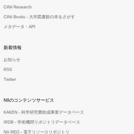
CiNii Research
CiNii Books - 大学図書館の本をさがす
メタデータ・API
新着情報
お知らせ
RSS
Twitter
NIIのコンテンツサービス
KAKEN - 科学研究費助成事業データベース
IRDB - 学術機関リポジトリデータベース
NII-REO - 電子リソースリポジトリ