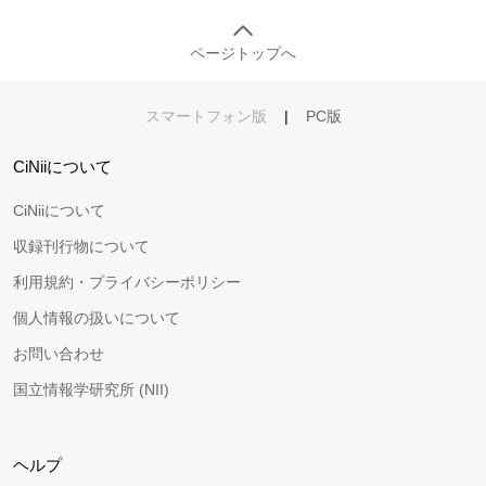
ページトップへ
スマートフォン版
|
PC版
CiNiiについて
CiNiiについて
収録刊行物について
利用規約・プライバシーポリシー
個人情報の扱いについて
お問い合わせ
国立情報学研究所 (NII)
ヘルプ