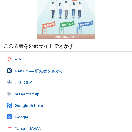
この著者を外部サイトでさがす
VIAF
KAKEN — 研究者をさがす
J-GLOBAL
researchmap
Google Scholar
Google
Yahoo! JAPAN