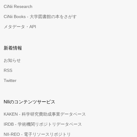
CiNii Research
CiNii Books - 大学図書館の本をさがす
メタデータ・API
新着情報
お知らせ
RSS
Twitter
NIIのコンテンツサービス
KAKEN - 科学研究費助成事業データベース
IRDB - 学術機関リポジトリデータベース
NII-REO - 電子リソースリポジトリ