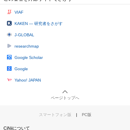
VIAF
KAKEN — 研究者をさがす
J-GLOBAL
researchmap
Google Scholar
Google
Yahoo! JAPAN
ページトップへ
スマートフォン版
|
PC版
CiNiiについて