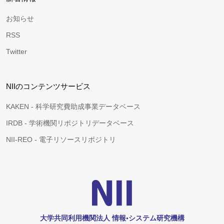
お知らせ
RSS
Twitter
NIIのコンテンツサービス
KAKEN - 科学研究費助成事業データベース
IRDB - 学術機関リポジトリデータベース
NII-REO - 電子リソースリポジトリ
大学共同利用機関法人 情報•システム研究機構