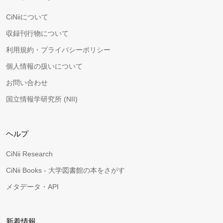
CiNiiについて
収録刊行物について
利用規約・プライバシーポリシー
個人情報の扱いについて
お問い合わせ
国立情報学研究所 (NII)
ヘルプ
CiNii Research
CiNii Books - 大学図書館の本をさがす
メタデータ・API
新着情報