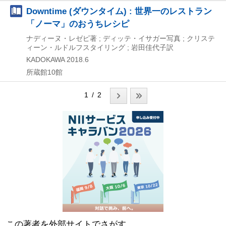
Downtime (ダウンタイム) : 世界一のレストラン
「ノーマ」のおうちレシピ
ナディーヌ・レゼピ著 ; ディッテ・イサガー写真 ; クリステ
ィーン・ルドルフスタイリング ; 岩田佳代子訳
KADOKAWA
2018.6
所蔵館10館
1 / 2
この著者を外部サイトでさがす