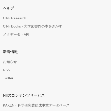
ヘルプ
CiNii Research
CiNii Books - 大学図書館の本をさがす
メタデータ・API
新着情報
お知らせ
RSS
Twitter
NIIのコンテンツサービス
KAKEN - 科学研究費助成事業データベース