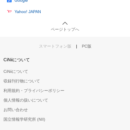
Google
Yahoo! JAPAN
ページトップへ
スマートフォン版
|
PC版
CiNiiについて
CiNiiについて
収録刊行物について
利用規約・プライバシーポリシー
個人情報の扱いについて
お問い合わせ
国立情報学研究所 (NII)