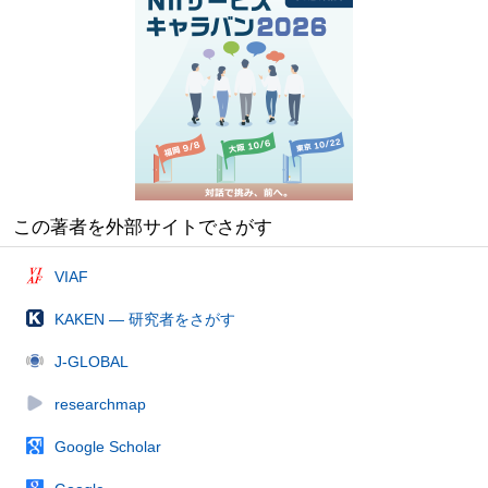
この著者を外部サイトでさがす
VIAF
KAKEN — 研究者をさがす
J-GLOBAL
researchmap
Google Scholar