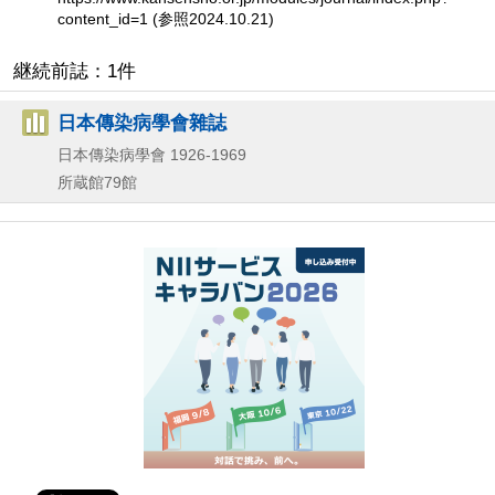
content_id=1 (参照2024.10.21)
継続前誌：1件
日本傳染病學會雜誌
日本傳染病學會
1926-1969
所蔵館79館