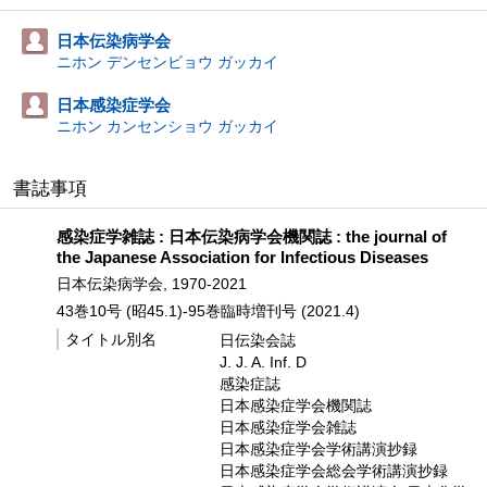
日本伝染病学会
ニホン デンセンビョウ ガッカイ
日本感染症学会
ニホン カンセンショウ ガッカイ
書誌事項
感染症学雑誌 : 日本伝染病学会機関誌 : the journal of
the Japanese Association for Infectious Diseases
日本伝染病学会, 1970-2021
43巻10号 (昭45.1)-95巻臨時増刊号 (2021.4)
タイトル別名
日伝染会誌
J. J. A. Inf. D
感染症誌
日本感染症学会機関誌
日本感染症学会雑誌
日本感染症学会学術講演抄録
日本感染症学会総会学術講演抄録