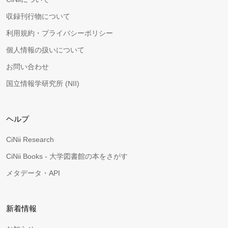
収録刊行物について
利用規約・プライバシーポリシー
個人情報の扱いについて
お問い合わせ
国立情報学研究所 (NII)
ヘルプ
CiNii Research
CiNii Books - 大学図書館の本をさがす
メタデータ・API
新着情報