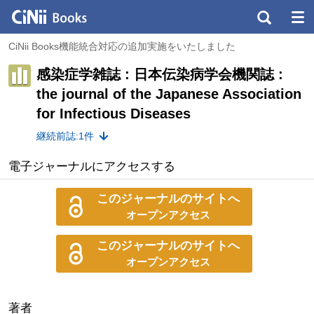
CiNii Books機能統合対応の追加実施をいたしました
感染症学雑誌 : 日本伝染病学会機関誌 :
the journal of the Japanese Association
for Infectious Diseases
継続前誌:1件
電子ジャーナルにアクセスする
このジャーナルのサイトへ
オープンアクセス
このジャーナルのサイトへ
オープンアクセス
著者