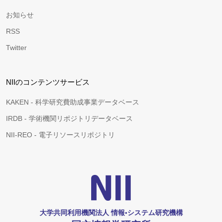
お知らせ
RSS
Twitter
NIIのコンテンツサービス
KAKEN - 科学研究費助成事業データベース
IRDB - 学術機関リポジトリデータベース
NII-REO - 電子リソースリポジトリ
大学共同利用機関法人 情報•システム研究機構