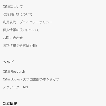
CiNiiについて
収録刊行物について
利用規約・プライバシーポリシー
個人情報の扱いについて
お問い合わせ
国立情報学研究所 (NII)
ヘルプ
CiNii Research
CiNii Books - 大学図書館の本をさがす
メタデータ・API
新着情報