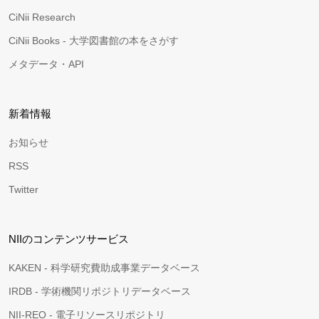
CiNii Research
CiNii Books - 大学図書館の本をさがす
メタデータ・API
新着情報
お知らせ
RSS
Twitter
NIIのコンテンツサービス
KAKEN - 科学研究費助成事業データベース
IRDB - 学術機関リポジトリデータベース
NII-REO - 電子リソースリポジトリ