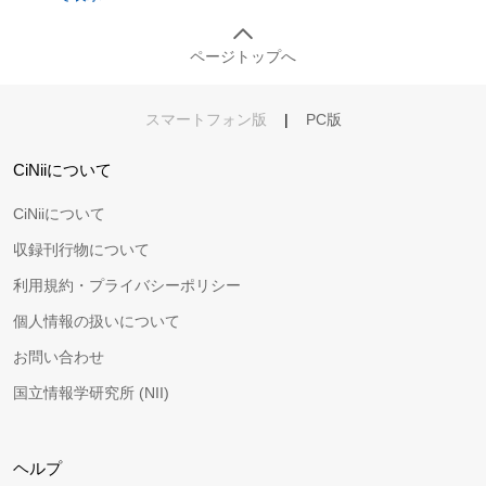
ページトップへ
スマートフォン版
|
PC版
CiNiiについて
CiNiiについて
収録刊行物について
利用規約・プライバシーポリシー
個人情報の扱いについて
お問い合わせ
国立情報学研究所 (NII)
ヘルプ