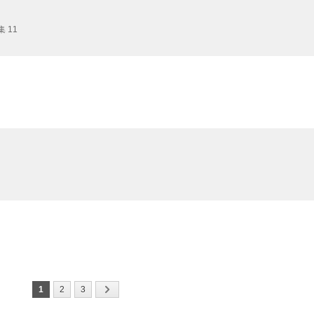
 11
1
2
3