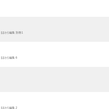
ほか] 編集 別巻1
ほか] 編集 6
ほか] 編集 2